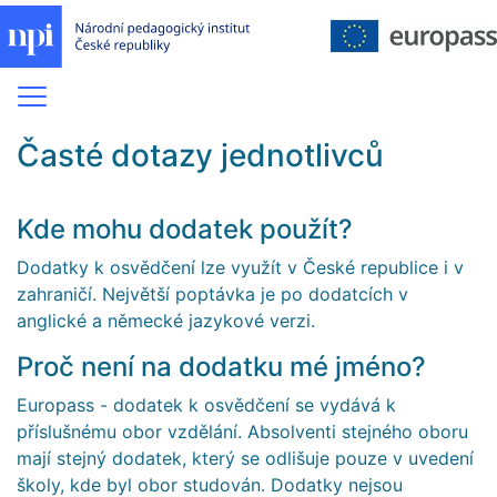
Časté dotazy jednotlivců
Kde mohu dodatek použít?
Dodatky k osvědčení lze využít v České republice i v
zahraničí. Největší poptávka je po dodatcích v
anglické a německé jazykové verzi.
Proč není na dodatku mé jméno?
Europass - dodatek k osvědčení se vydává k
příslušnému obor vzdělání. Absolventi stejného oboru
mají stejný dodatek, který se odlišuje pouze v uvedení
školy, kde byl obor studován. Dodatky nejsou