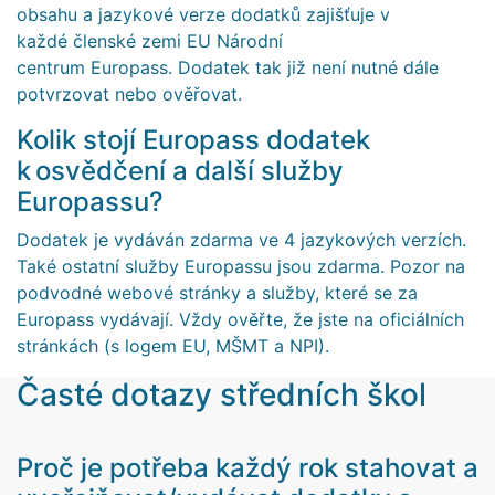
obsahu a jazykové verze dodatků zajišťuje v
každé členské zemi EU Národní
centrum Europass. Dodatek tak již není nutné dále
potvrzovat nebo ověřovat.
Kolik stojí Europass dodatek
k osvědčení a další služby
Europassu?
Dodatek je vydáván zdarma ve 4 jazykových verzích.
Také ostatní služby Europassu jsou zdarma. Pozor na
podvodné webové stránky a služby, které se za
Europass vydávají. Vždy ověřte, že jste na oficiálních
stránkách (s logem EU, MŠMT a NPI).
Časté dotazy středních škol
Proč je potřeba každý rok stahovat a