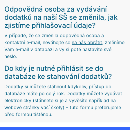
Odpovědná osoba za vydávání
dodatků na naší SŠ se změnila, jak
zjistíme přihlašovací údaje?
V případě, že se změnila odpovědná osoba a
kontaktní e-mail, neváhejte se
na nás obrátit
, změníme
Vám e-mail v databázi a vy si poté nastavíte své
heslo.
Do kdy je nutné přihlásit se do
databáze ke stahování dodatků?
Dodatky si můžete stáhnout kdykoliv, přístup do
databáze máte po celý rok. Dodatky můžete vydávat
elektronicky (stáhnete si je a vyvěsíte například na
webové stránky vaší školy) – tuto formu preferujeme
před formou tištěnou.