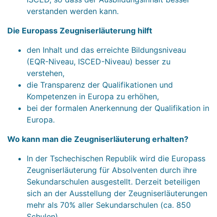
verstanden werden kann.
Die Europass Zeugniserläuterung hilft
den Inhalt und das erreichte Bildungsniveau
(EQR-Niveau, ISCED-Niveau) besser zu
verstehen,
die Transparenz der Qualifikationen und
Kompetenzen in Europa zu erhöhen,
bei der formalen Anerkennung der Qualifikation in
Europa.
Wo kann man die Zeugniserläuterung erhalten?
In der Tschechischen Republik wird die Europass
Zeugniserläuterung für Absolventen durch ihre
Sekundarschulen ausgestellt. Derzeit beteiligen
sich an der Ausstellung der Zeugniserläuterungen
mehr als 70% aller Sekundarschulen (ca. 850
Schulen).