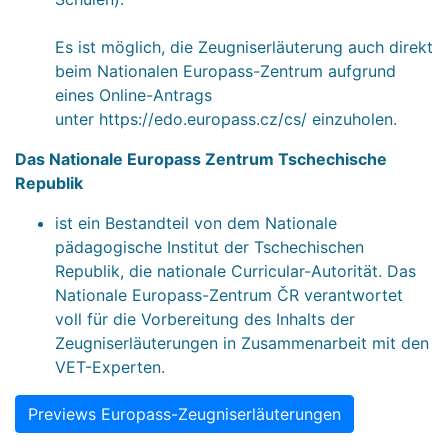
Es ist möglich, die Zeugniserläuterung auch direkt
beim Nationalen Europass-Zentrum aufgrund
eines Online-Antrags
unter
https://edo.europass.cz/cs/
einzuholen.
Das Nationale Europass Zentrum Tschechische
Republik
ist ein Bestandteil von dem Nationale
pädagogische Institut der Tschechischen
Republik, die nationale Curricular-Autorität. Das
Nationale Europass-Zentrum ČR verantwortet
voll für die Vorbereitung des Inhalts der
Zeugniserläuterungen in Zusammenarbeit mit den
VET-Experten.
Previews Europass-Zeugniserläuterungen