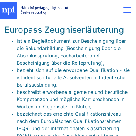
Europass Zeugniserläuterung
ist ein Begleitdokument zur Bescheinigung über
die Sekundarbildung (Bescheinigung über die
Abschlussprüfung, Facharbeiterbrief,
Bescheinigung über die Reifeprüfung),
bezieht sich auf die erworbene Qualifikation - sie
ist identisch für alle Absolventen mit identischer
Berufsausbildung,
beschreibt erworbene allgemeine und berufliche
Kompetenzen und mögliche Karrierechancen in
Worten, im Gegensatz zu Noten,
bezeichnet das erreichte Qualifikationsniveau
nach dem Europäischen Qualifikationsrahmen
(EQR) und der internationalen Klassifizierung
ISCED, so dass der Ausbildungsinhalt besser