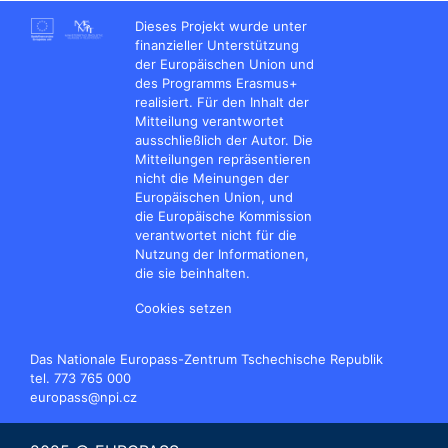
Dieses Projekt wurde unter
finanzieller Unterstützung
der Europäischen Union und
des Programms Erasmus+
realisiert. Für den Inhalt der
Mitteilung verantwortet
ausschließlich der Autor. Die
Mitteilungen repräsentieren
nicht die Meinungen der
Europäischen Union, und
die Europäische Kommission
verantwortet nicht für die
Nutzung der Informationen,
die sie beinhalten.
Cookies setzen
Das Nationale Europass-Zentrum Tschechische Republik
tel. 773 765 000
europass@npi.cz