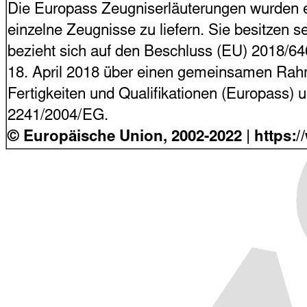
Die Europass Zeugniserläuterungen wurden en
einzelne Zeugnisse zu liefern. Sie besitzen s
bezieht sich auf den Beschluss (EU) 2018/6
18. April 2018 über einen gemeinsamen Rahme
Fertigkeiten und Qualifikationen (Europass)
2241/2004/EG.
© Europäische Union, 2002-2022 | https: