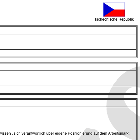
Tschechische Republik
sen , sich verantwortlich über eigene Positionierung auf dem Arbeitsmarkt