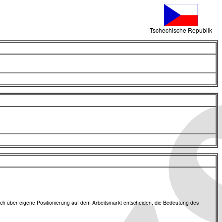
Tschechische Republik
ich über eigene Positionierung auf dem Arbeitsmarkt entscheiden, die Bedeutung des