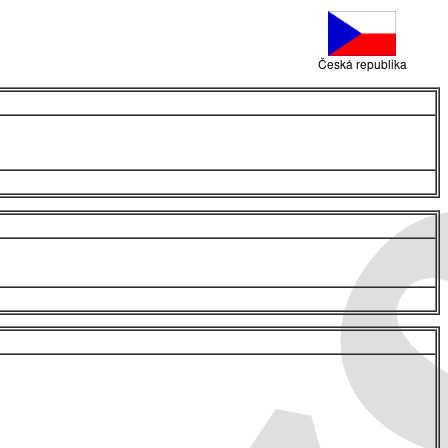
Česká republika