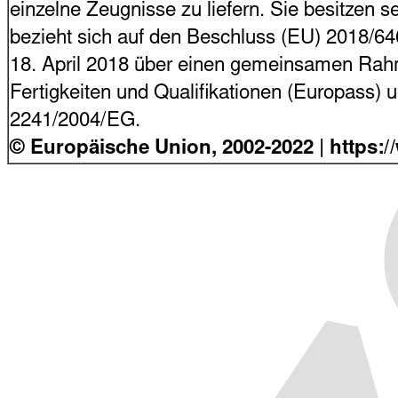
einzelne Zeugnisse zu liefern. Sie besitzen s
bezieht sich auf den Beschluss (EU) 2018/6
18. April 2018 über einen gemeinsamen Rahme
Fertigkeiten und Qualifikationen (Europass)
2241/2004/EG.
© Europäische Union, 2002-2022
| https: