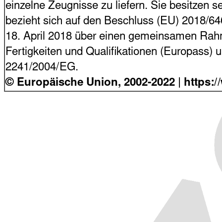
einzelne Zeugnisse zu liefern. Sie besitzen s
bezieht sich auf den Beschluss (EU) 2018/6
18. April 2018 über einen gemeinsamen Rahme
Fertigkeiten und Qualifikationen (Europass)
2241/2004/EG.
© Europäische Union, 2002-2022
| https: