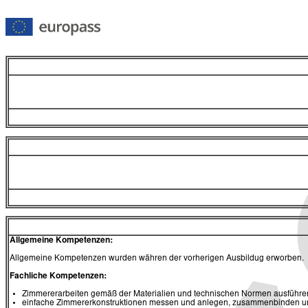
Allgemeine Kompetenzen:
Allgemeine Kompetenzen wurden währen der vorherigen Ausbildug erworben.
Fachliche Kompetenzen:
Zimmererarbeiten gemäß der Materialien und technischen Normen ausführe
einfache Zimmererkonstruktionen messen und anlegen, zusammenbinden und