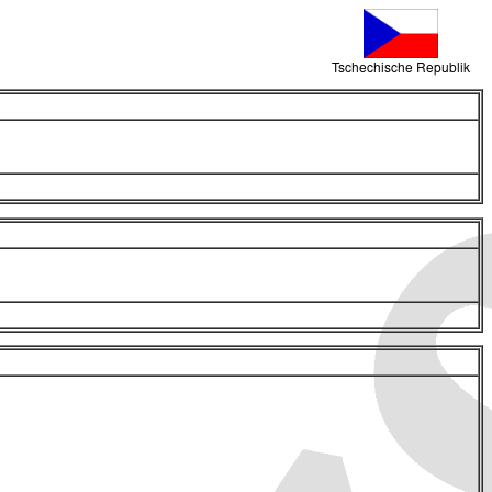
Tschechische Republik