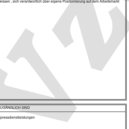
sen , sich verantwortlich über eigene Positionierung auf dem Arbeitsmarkt
ZUGÄNGLICH SIND
Expressdienstleistungen