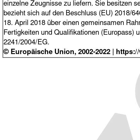
einzelne Zeugnisse zu liefern. Sie besitzen s
bezieht sich auf den Beschluss (EU) 2018/6
18. April 2018 über einen gemeinsamen Rahme
Fertigkeiten und Qualifikationen (Europass)
2241/2004/EG.
© Europäische Union, 2002-2022
| https: