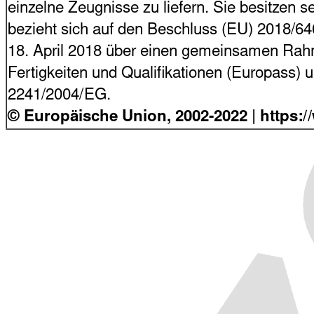
einzelne Zeugnisse zu liefern. Sie besitzen s
bezieht sich auf den Beschluss (EU) 2018/6
18. April 2018 über einen gemeinsamen Rahme
Fertigkeiten und Qualifikationen (Europass)
2241/2004/EG.
© Europäische Union, 2002-2022
| https: