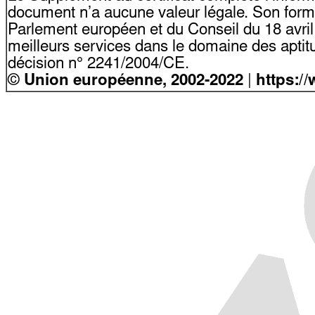
document n’a aucune valeur légale. Son form
Parlement européen et du Conseil du 18 avri
meilleurs services dans le domaine des aptitu
décision n° 2241/2004/CE.
©
Union européenne, 2002-2022
|
https:/