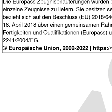
Die Europass Zeugniserläuterungen wurden en
einzelne Zeugnisse zu liefern. Sie besitzen s
bezieht sich auf den Beschluss (EU) 2018/6
18. April 2018 über einen gemeinsamen Rahme
Fertigkeiten und Qualifikationen (Europass)
2241/2004/EG.
© Europäische Union, 2002-2022 | https: