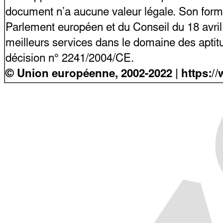
document n’a aucune valeur légale. Son form
Parlement européen et du Conseil du 18 avri
meilleurs services dans le domaine des aptitu
décision n° 2241/2004/CE.
© Union européenne, 2002-2022
| https: