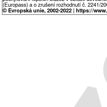
(Europass) a o zrušení rozhodnutí č. 2241/2
© Evropská unie, 2002-2022 | https://www