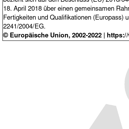
bezieht sich auf den Beschluss (EU) 2018/6
18. April 2018 über einen gemeinsamen Rahme
Fertigkeiten und Qualifikationen (Europass)
2241/2004/EG.
© Europäische Union, 2002-2022 | https: