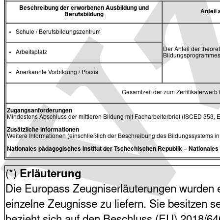
Beschreibung der erworbenen Ausbildung und
Antei
Berufsbildung
Schule / Berufsbildungszentrum
Der Anteil der theore
Arbeitsplatz
Bildungsprogrammes 
Anerkannte Vorbildung / Praxis
Gesamtzeit der zum Zertifikaterwerb
Zugangsanforderungen
Mindestens Abschluss der mittleren Bildung mit Facharbeiterbrief (ISCED 353, 
Zusätzliche Informationen
Weitere Informationen (einschließlich der Beschreibung des Bildungssystems i
Nationales pädagogisches Institut der Tschechischen Republik
– Nationale
(*)
Erläuterung
Die Europass Zeugniserläuterungen wurden en
einzelne Zeugnisse zu liefern. Sie besitzen s