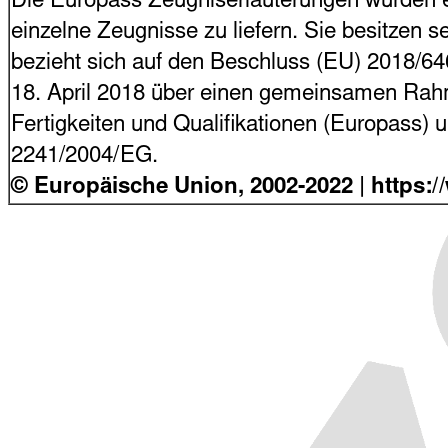
Die Europass Zeugniserläuterungen wurden en
einzelne Zeugnisse zu liefern. Sie besitzen s
bezieht sich auf den Beschluss (EU) 2018/6
18. April 2018 über einen gemeinsamen Rahme
Fertigkeiten und Qualifikationen (Europass)
2241/2004/EG.
© Europäische Union, 2002-2022 | https: