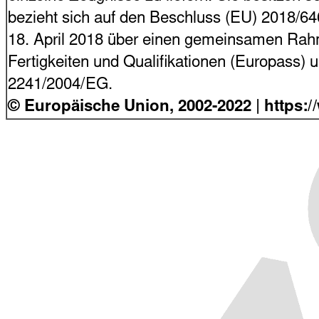
bezieht sich auf den Beschluss (EU) 2018/6
18. April 2018 über einen gemeinsamen Rahme
Fertigkeiten und Qualifikationen (Europass)
2241/2004/EG.
© Europäische Union, 2002-2022 | https: