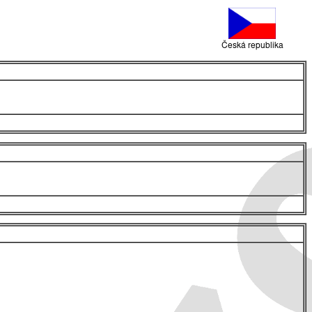
Česká republika