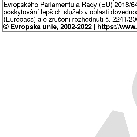
Evropského Parlamentu a Rady (EU) 2018/64
poskytování lepších služeb v oblasti dovednost
(Europass) a o zrušení rozhodnutí č. 2241/2
© Evropská unie, 2002-2022 | https://www