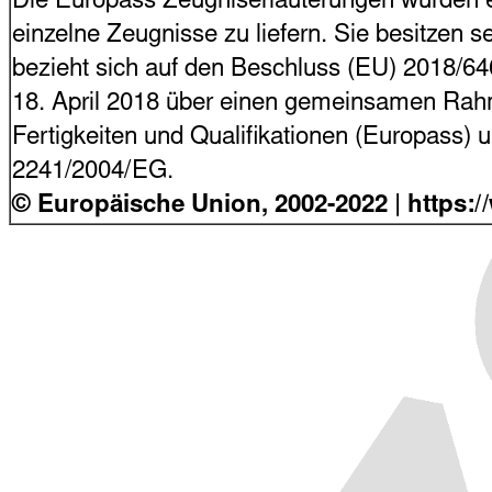
Die Europass Zeugniserläuterungen wurden en
einzelne Zeugnisse zu liefern. Sie besitzen s
bezieht sich auf den Beschluss (EU) 2018/6
18. April 2018 über einen gemeinsamen Rahme
Fertigkeiten und Qualifikationen (Europass)
2241/2004/EG.
© Europäische Union, 2002-2022 | https: