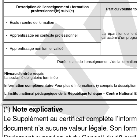
Description de l’enseignement / formation
Part du volume to
professionnel(le) suivi(e)
École / centre de formation
La répartition de l’e
Apprentissage en contexte professionnel
caractère d’un progr
Apprentissage non formel validé
Durée totale de l’enseignement / de la formation 
Niveau d’entrée requis
La scolarité obligatoire terminée
Information complémentaire
Pour plus d´informations (y compris la description
L´Institut national pédagogique de la République tchèque
–
Centre National 
(*)
Note explicative
Le Supplément au certificat complète l’informat
document n’a aucune valeur légale. Son forma