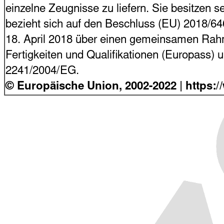
einzelne Zeugnisse zu liefern. Sie besitzen s
bezieht sich auf den Beschluss (EU) 2018/6
18. April 2018 über einen gemeinsamen Rahme
Fertigkeiten und Qualifikationen (Europass)
2241/2004/EG.
© Europäische Union, 2002-2022
| https: