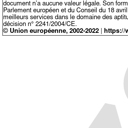
document n’a aucune valeur légale. Son form
Parlement européen et du Conseil du 18 avri
meilleurs services dans le domaine des aptitu
décision n° 2241/2004/CE.
©
Union européenne, 2002-2022
|
https:/