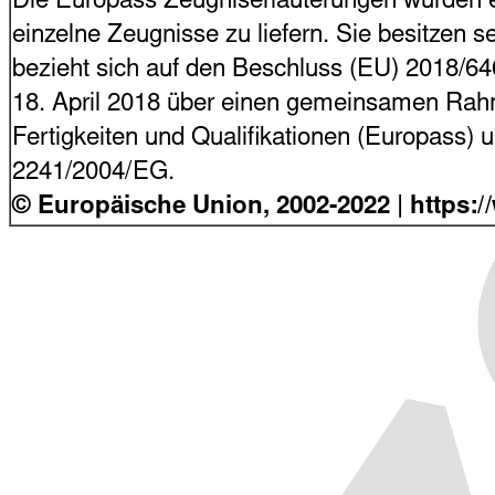
Die Europass Zeugniserläuterungen wurden en
einzelne Zeugnisse zu liefern. Sie besitzen s
bezieht sich auf den Beschluss (EU) 2018/6
18. April 2018 über einen gemeinsamen Rahme
Fertigkeiten und Qualifikationen (Europass)
2241/2004/EG.
© Europäische Union, 2002-2022 | https: